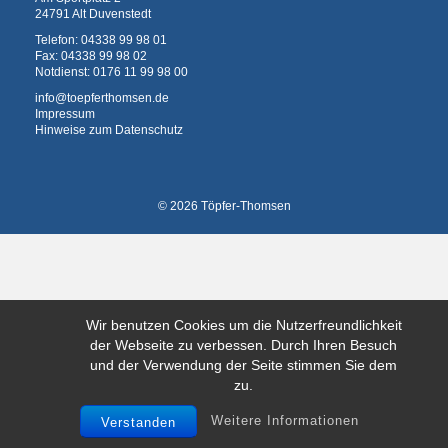
24791 Alt Duvenstedt
Telefon:
04338 99 98 01
Fax: 04338 99 98 02
Notdienst:
0176 11 99 98 00
info@toepferthomsen.de
Impressum
Hinweise zum Datenschutz
© 2026 Töpfer-Thomsen
Wir benutzen Cookies um die Nutzerfreundlichkeit
der Webseite zu verbessen. Durch Ihren Besuch
und der Verwendung der Seite stimmen Sie dem
zu.
Weitere Informationen
Verstanden