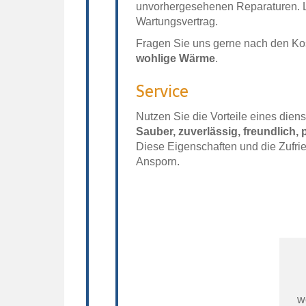
unvorhergesehenen Reparaturen. Let
Wartungsvertrag.
Fragen Sie uns gerne nach den Ko
wohlige Wärme
.
Service
Nutzen Sie die Vorteile eines dien
Sauber, zuverlässig, freundlich, 
Diese Eigenschaften und die Zufri
Ansporn.
w