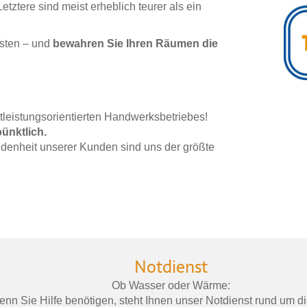
ztere sind meist erheblich teurer als ein
sten – und
bewahren Sie Ihren Räumen die
stleistungsorientierten Handwerksbetriebes!
pünktlich.
edenheit unserer Kunden sind uns der größte
Notdienst
Ob Wasser oder Wärme:
enn Sie Hilfe benötigen, steht Ihnen unser Notdienst rund um di