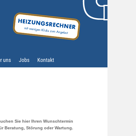
r uns
Jobs
Kontakt
uchen Sie hier Ihren Wunschtermin
ür Beratung, Störung oder Wartung.