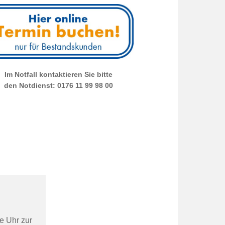
Im Notfall kontaktieren Sie bitte
den Notdienst: 0176 11 99 98 00
e Uhr zur